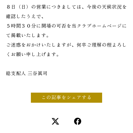
８日（日）の営業につきましては、今後の天候状況を
確認したうえで、
５時間３０分に開場の可否を当クラブホームページに
て掲載いたします。
ご迷惑をおかけいたしますが、何卒ご理解の程よろし
くお願い申し上げます。
総支配人 三谷眞司
この記事をシェアする