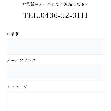
お電話かメールにてご連絡ください
TEL.0436-52-3111
お名前
メールアドレス
メッセージ