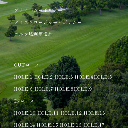
プライバシーポリシー
ディスクロージャー・ポリシー
ゴルフ場利用規約
OUTコース
HOLE.1
HOLE.2
HOLE.3
HOLE.4
HOLE.5
HOLE.6
HOLE.7
HOLE.8
HOLE.9
INコース
HOLE.10
HOLE.11
HOLE.12
HOLE.13
HOLE.14
HOLE.15
HOLE.16
HOLE.17