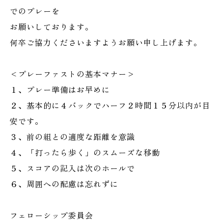
でのプレーを
お願いしております。
何卒ご協力くださいますようお願い申し上げます。
<プレーファストの基本マナー>
１、プレー準備はお早めに
２、基本的に４バックでハーフ２時間１５分以内が目
安です。
３、前の組との適度な距離を意識
４、「打ったら歩く」のスムーズな移動
５、スコアの記入は次のホールで
６、周囲への配慮は忘れずに
フェローシップ委員会