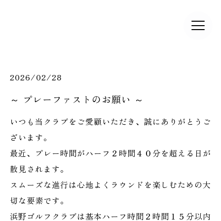
2026/02/28
～ プレーファストのお願い ～
いつも当クラブをご愛顧いただき、誠にありがとうご
ざいます。
最近、プレー時間がハーフ２時間４０分を超える日が
散見されます。
スムーズな進行は心地よくラウンドを楽しむための大
切な要素です。
浜野ゴルフクラブは基本ハーフ時間２時間１５分以内