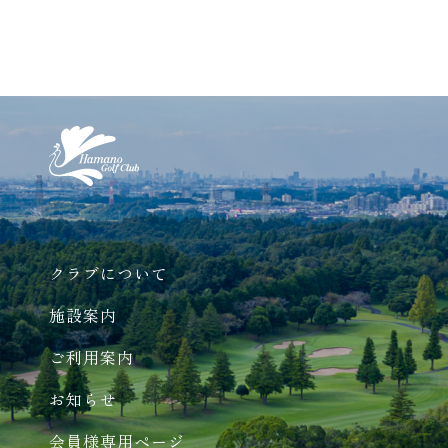
クラブについて
施設案内
ご利用案内
お知らせ
会員様専用ページ