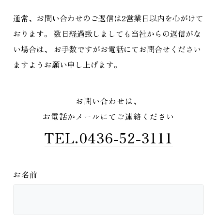
通常、お問い合わせのご返信は2営業日以内を心がけて
おります。
数日経過致しましても当社からの返信がな
い場合は、
お手数ですがお電話にてお問合せください
ますようお願い申し上げます。
お問い合わせは、
お電話かメールにてご連絡ください
TEL.0436-52-3111
お名前