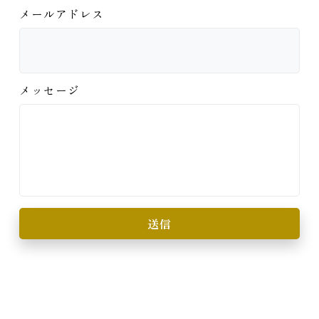
メールアドレス
メッセージ