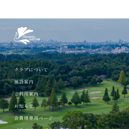
クラブについて
施設案内
ご利用案内
お知らせ
会員様専用ページ