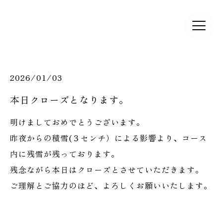
2026/01/03
本日クローズとなります。
明けましておめでとうございます。
昨夜からの積雪(３センチ）による影響より、コース
内に残雪が残っております。
残念ながら本日はクローズとさせていただきます。
ご理解とご協力のほど、よろしくお願いいたします。