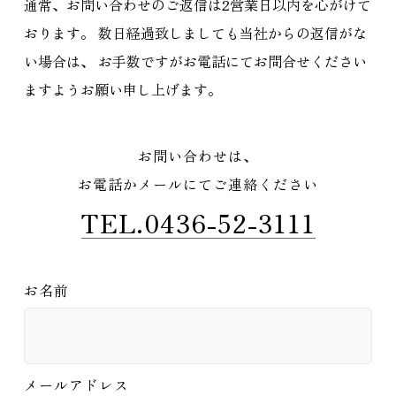
通常、お問い合わせのご返信は2営業日以内を心がけて
おります。
数日経過致しましても当社からの返信がな
い場合は、
お手数ですがお電話にてお問合せください
ますようお願い申し上げます。
お問い合わせは、
お電話かメールにてご連絡ください
TEL.0436-52-3111
お名前
メールアドレス