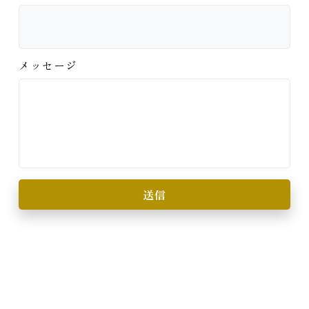
メッセージ