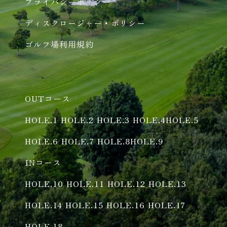
プライバシーポリシー
ディスクロージャー・ポリシー
ゴルフ場利用規約
OUTコース
HOLE.1
HOLE.2
HOLE.3
HOLE.4
HOLE.5
HOLE.6
HOLE.7
HOLE.8
HOLE.9
INコース
HOLE.10
HOLE.11
HOLE.12
HOLE.13
HOLE.14
HOLE.15
HOLE.16
HOLE.17
HOLE.18