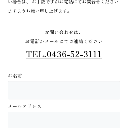
い場合は、
お手数ですがお電話にてお問合せください
ますようお願い申し上げます。
お問い合わせは、
お電話かメールにてご連絡ください
TEL.0436-52-3111
お名前
メールアドレス