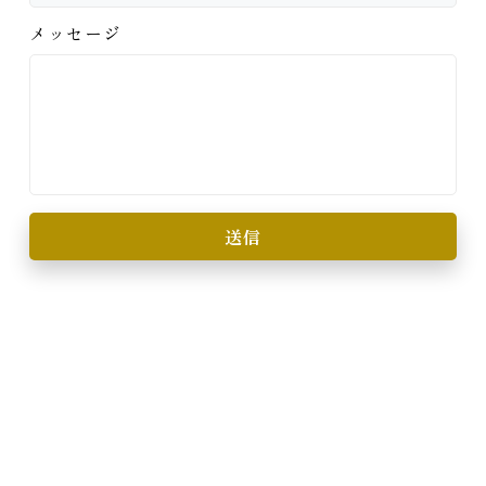
メッセージ