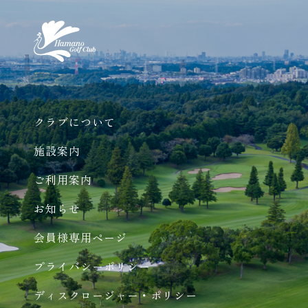
クラブについて
施設案内
ご利用案内
お知らせ
会員様専用ページ
プライバシーポリシー
ディスクロージャー・ポリシー