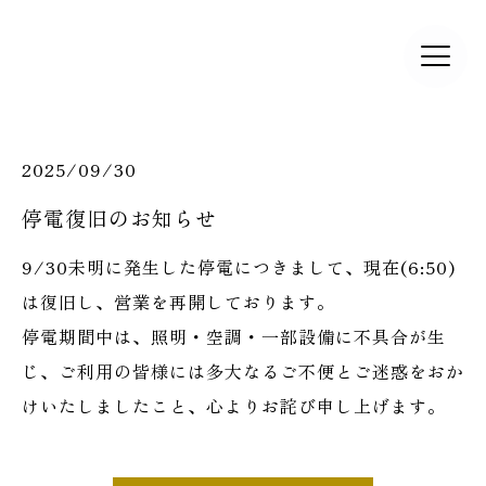
2025/09/30
停電復旧のお知らせ
9/30未明に発生した停電につきまして、現在(6:50)
は復旧し、営業を再開しております。
停電期間中は、照明・空調・一部設備に不具合が生
じ、ご利用の皆様には多大なるご不便とご迷惑をおか
けいたしましたこと、心よりお詫び申し上げます。