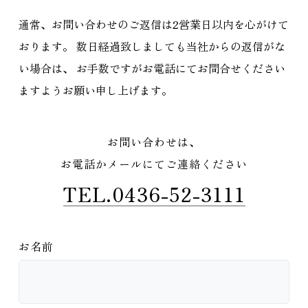
通常、お問い合わせのご返信は2営業日以内を心がけて
おります。
数日経過致しましても当社からの返信がな
い場合は、
お手数ですがお電話にてお問合せください
ますようお願い申し上げます。
お問い合わせは、
お電話かメールにてご連絡ください
TEL.0436-52-3111
お名前