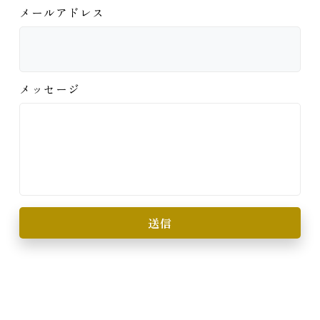
メールアドレス
メッセージ