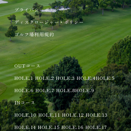
プライバシーポリシー
ディスクロージャー・ポリシー
ゴルフ場利用規約
OUTコース
HOLE.1
HOLE.2
HOLE.3
HOLE.4
HOLE.5
HOLE.6
HOLE.7
HOLE.8
HOLE.9
INコース
HOLE.10
HOLE.11
HOLE.12
HOLE.13
HOLE.14
HOLE.15
HOLE.16
HOLE.17