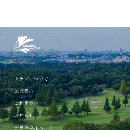
クラブについて
施設案内
ご利用案内
お知らせ
会員様専用ページ