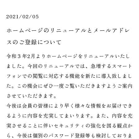
2021/02/05
ホームページのリニューアルとメールアドレ
スのご登録について
令和３年2月より
ホームページをリニューアル
いたし
ました。今回のリニューアルでは、急増するスマート
フォンでの閲覧に対応する機能を新たに導入致しまし
た。この機会にぜひ一度ご覧いただきますようご案内
させていただきます。
今後は会員の皆様により早く様々な情報をお届けでき
るように内容を充実してまいります。また、内容を充
実させることに伴いセキュリティの強化を図る観点か
ら、今後は個別のパスワード登録等も検討しておりま