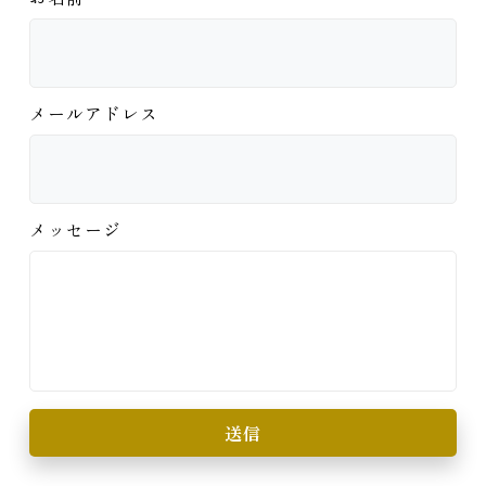
メールアドレス
メッセージ