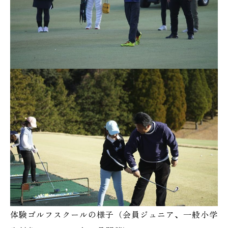
体験ゴルフスクールの様子（会員ジュニア、一般小学