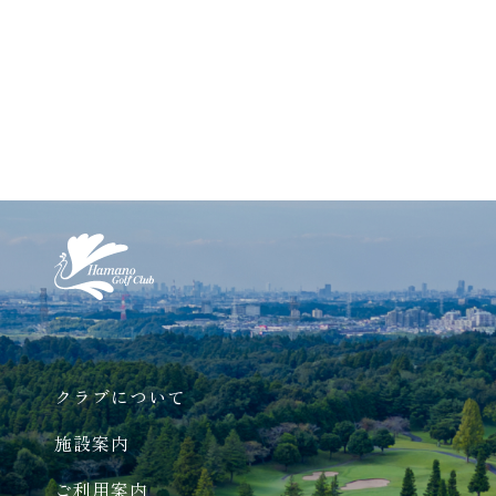
クラブについて
施設案内
ご利用案内