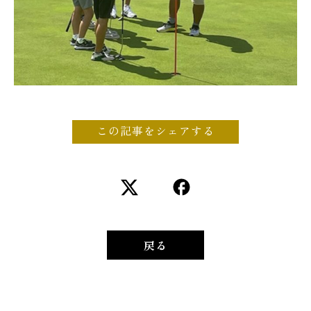
この記事をシェアする
戻る