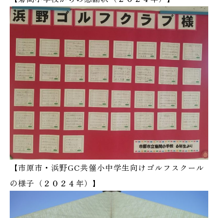
【市原市・浜野GC共催小中学生向けゴルフスクール
の様子（２０２４年）】