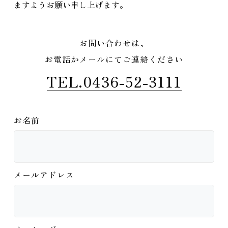
ますようお願い申し上げます。
お問い合わせは、
お電話かメールにてご連絡ください
TEL.0436-52-3111
お名前
メールアドレス