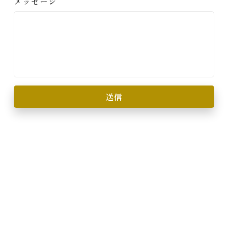
メッセージ